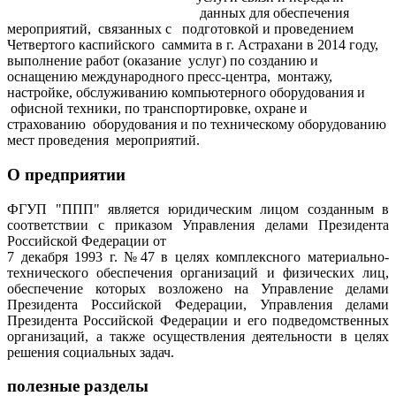
данных для обеспечения
мероприятий, связанных с подготовкой и проведением
Четвертого каспийского саммита в г. Астрахани в 2014 году,
выполнение работ (оказание услуг) по созданию и
оснащению международного пресс-центра, монтажу,
настройке, обслуживанию компьютерного оборудования и
офисной техники, по транспортировке, охране и
страхованию оборудования и по техническому оборудованию
мест проведения мероприятий.
О предприятии
ФГУП "ППП" является юридическим лицом созданным в
соответствии с приказом Управления делами Президента
Российской Федерации от
7 декабря 1993 г. №47 в целях комплексного материально-
технического обеспечения организаций и физических лиц,
обеспечение которых возложено на Управление делами
Президента Российской Федерации, Управления делами
Президента Российской Федерации и его подведомственных
организаций, а также осуществления деятельности в целях
решения социальных задач.
полезные разделы