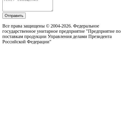
Отправить
Все права защищены © 2004-2026. Федеральное
государственное унитарное предприятие "Предприятие по
поставкам продукции Управления делами Президента
Российской Федерации"