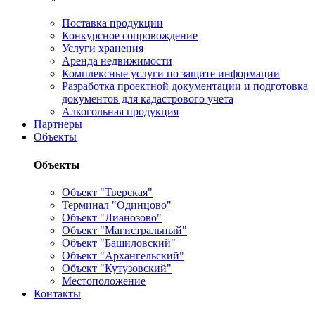
Поставка продукции
Конкурсное сопровождение
Услуги хранения
Аренда недвижимости
Комплексные услуги по защите информации
Разработка проектной документации и подготовка
документов для кадастрового учета
Алкогольная продукция
Партнеры
Объекты
Объекты
Объект "Тверская"
Терминал "Одинцово"
Объект "Лианозово"
Объект "Магистральный"
Объект "Башиловский"
Объект "Архангельский"
Объект "Кутузовский"
Местоположение
Контакты