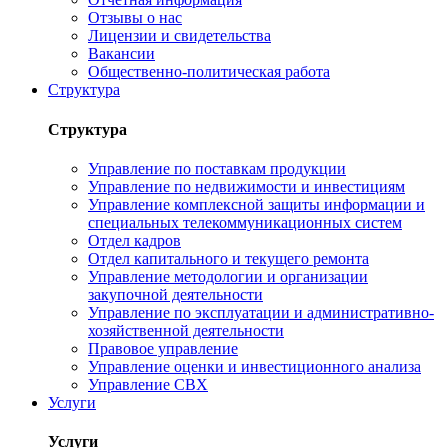
Отзывы о нас
Лицензии и свидетельства
Вакансии
Общественно-политическая работа
Структура
Структура
Управление по поставкам продукции
Управление по недвижимости и инвестициям
Управление комплексной защиты информации и
специальных телекоммуникационных систем
Отдел кадров
Отдел капитального и текущего ремонта
Управление методологии и организации
закупочной деятельности
Управление по эксплуатации и административно-
хозяйственной деятельности
Правовое управление
Управление оценки и инвестиционного анализа
Управление СВХ
Услуги
Услуги