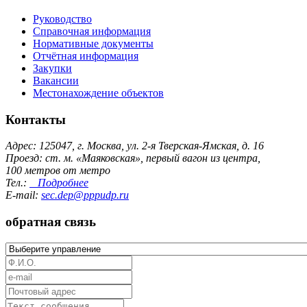
Руководство
Справочная информация
Нормативные документы
Отчётная информация
Закупки
Вакансии
Местонахождение объектов
Контакты
Адрес: 125047, г. Москва, ул. 2-я Тверская-Ямская, д. 16
Проезд: ст. м. «Маяковская», первый вагон из центра,
100 метров от метро
Тел.:
Подробнее
E-mail:
sec.dep@pppudp.ru
обратная связь