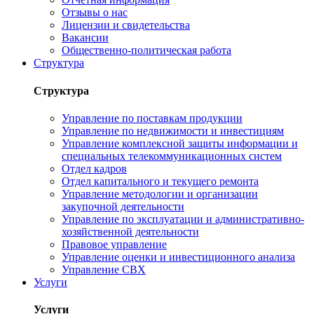
Отзывы о нас
Лицензии и свидетельства
Вакансии
Общественно-политическая работа
Структура
Структура
Управление по поставкам продукции
Управление по недвижимости и инвестициям
Управление комплексной защиты информации и
специальных телекоммуникационных систем
Отдел кадров
Отдел капитального и текущего ремонта
Управление методологии и организации
закупочной деятельности
Управление по эксплуатации и административно-
хозяйственной деятельности
Правовое управление
Управление оценки и инвестиционного анализа
Управление СВХ
Услуги
Услуги