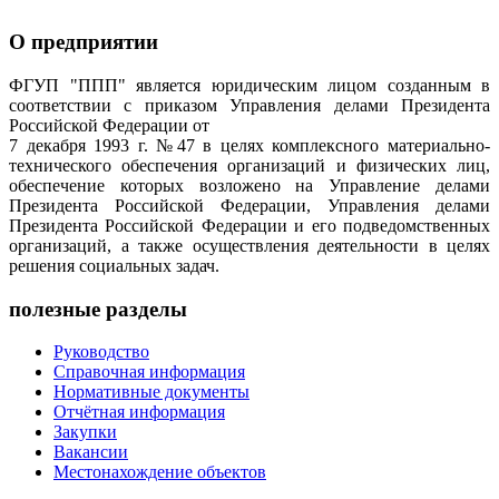
О предприятии
ФГУП "ППП" является юридическим лицом созданным в
соответствии с приказом Управления делами Президента
Российской Федерации от
7 декабря 1993 г. №47 в целях комплексного материально-
технического обеспечения организаций и физических лиц,
обеспечение которых возложено на Управление делами
Президента Российской Федерации, Управления делами
Президента Российской Федерации и его подведомственных
организаций, а также осуществления деятельности в целях
решения социальных задач.
полезные разделы
Руководство
Справочная информация
Нормативные документы
Отчётная информация
Закупки
Вакансии
Местонахождение объектов