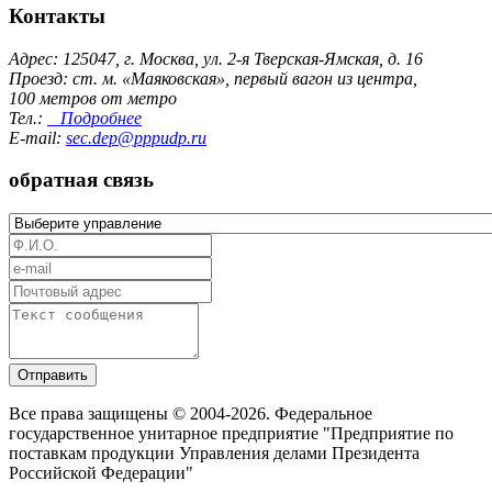
Контакты
Адрес: 125047, г. Москва, ул. 2-я Тверская-Ямская, д. 16
Проезд: ст. м. «Маяковская», первый вагон из центра,
100 метров от метро
Тел.:
Подробнее
E-mail:
sec.dep@pppudp.ru
обратная связь
Отправить
Все права защищены © 2004-2026. Федеральное
государственное унитарное предприятие "Предприятие по
поставкам продукции Управления делами Президента
Российской Федерации"