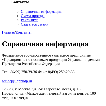
Контакты
Справочная информация
Схема проезда
Реквизиты
Связаться с нами
Главная
/
Контакты
Справочная информация
Федеральное государственное унитарное предприятие
«Предприятие по поставкам продукции Управления делами
Президента Российской Федерации»
Тел.: 8(499) 250-39-36 Факс: 8(499) 250-20-38
sec.dep@pppudp.ru
125047, г. Москва, ул. 2-я Тверская-Ямская, д. 16
Проезд: ст. м. «Маяковская», первый вагон из центра, 100
метров от метро