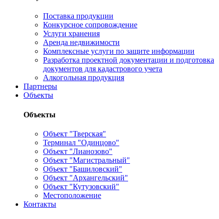
Поставка продукции
Конкурсное сопровождение
Услуги хранения
Аренда недвижимости
Комплексные услуги по защите информации
Разработка проектной документации и подготовка
документов для кадастрового учета
Алкогольная продукция
Партнеры
Объекты
Объекты
Объект "Тверская"
Терминал "Одинцово"
Объект "Лианозово"
Объект "Магистральный"
Объект "Башиловский"
Объект "Архангельский"
Объект "Кутузовский"
Местоположение
Контакты