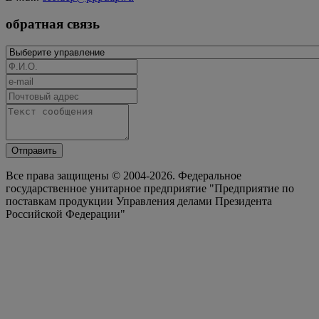
обратная связь
Отправить
Все права защищены © 2004-2026. Федеральное
государственное унитарное предприятие "Предприятие по
поставкам продукции Управления делами Президента
Российской Федерации"