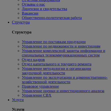
Отзывы о нас
Лицензии и свидетельства
Вакансии
Общественно-политическая работа
Структура
Структура
Управление по поставкам продукции
Управление по недвижимости и инвестициям
Управление комплексной защиты информации и
специальных телекоммуникационных систем
Отдел кадров
Отдел капитального и текущего ремонта
Управление методологии и организации
закупочной деятельности
Управление по эксплуатации и административно-
хозяйственной деятельности
Правовое управление
Управление оценки и инвестиционного анализа
Управление СВХ
Услуги
Услуги