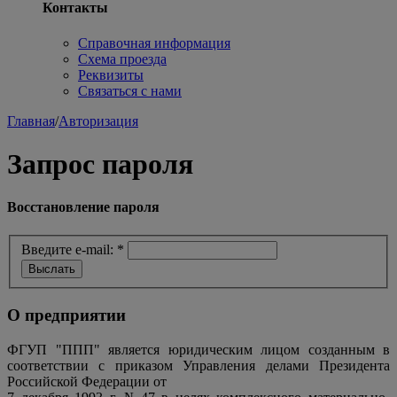
Контакты
Справочная информация
Схема проезда
Реквизиты
Связаться с нами
Главная
/
Авторизация
Запрос пароля
Восстановление пароля
Введите e-mail:
*
О предприятии
ФГУП "ППП" является юридическим лицом созданным в
соответствии с приказом Управления делами Президента
Российской Федерации от