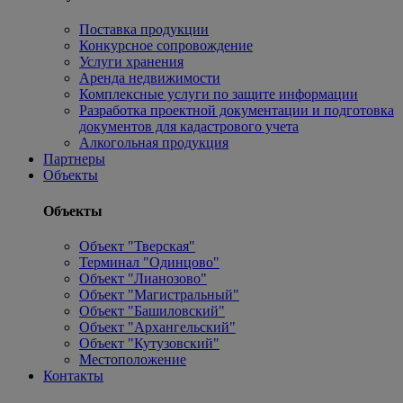
Поставка продукции
Конкурсное сопровождение
Услуги хранения
Аренда недвижимости
Комплексные услуги по защите информации
Разработка проектной документации и подготовка
документов для кадастрового учета
Алкогольная продукция
Партнеры
Объекты
Объекты
Объект "Тверская"
Терминал "Одинцово"
Объект "Лианозово"
Объект "Магистральный"
Объект "Башиловский"
Объект "Архангельский"
Объект "Кутузовский"
Местоположение
Контакты