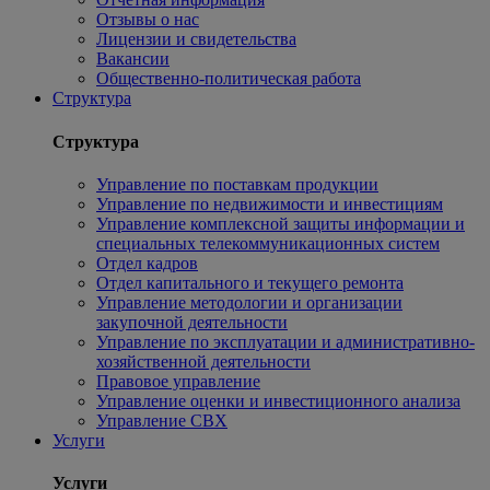
Отзывы о нас
Лицензии и свидетельства
Вакансии
Общественно-политическая работа
Структура
Структура
Управление по поставкам продукции
Управление по недвижимости и инвестициям
Управление комплексной защиты информации и
специальных телекоммуникационных систем
Отдел кадров
Отдел капитального и текущего ремонта
Управление методологии и организации
закупочной деятельности
Управление по эксплуатации и административно-
хозяйственной деятельности
Правовое управление
Управление оценки и инвестиционного анализа
Управление СВХ
Услуги
Услуги