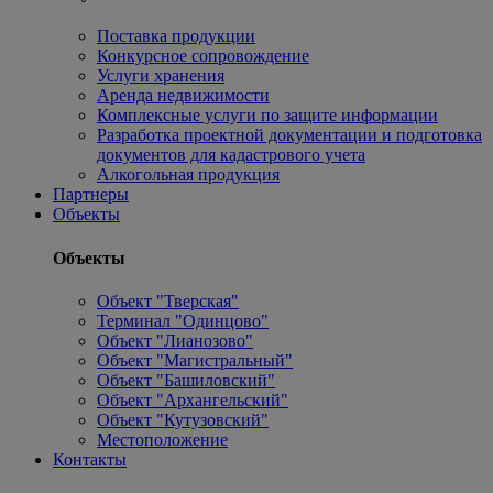
Поставка продукции
Конкурсное сопровождение
Услуги хранения
Аренда недвижимости
Комплексные услуги по защите информации
Разработка проектной документации и подготовка
документов для кадастрового учета
Алкогольная продукция
Партнеры
Объекты
Объекты
Объект "Тверская"
Терминал "Одинцово"
Объект "Лианозово"
Объект "Магистральный"
Объект "Башиловский"
Объект "Архангельский"
Объект "Кутузовский"
Местоположение
Контакты