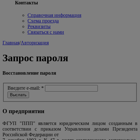
Контакты
Справочная информация
Схема проезда
Реквизиты
Связаться с нами
Главная
/
Авторизация
Запрос пароля
Восстановление пароля
Введите e-mail:
*
О предприятии
ФГУП "ППП" является юридическим лицом созданным в
соответствии с приказом Управления делами Президента
Российской Федерации от