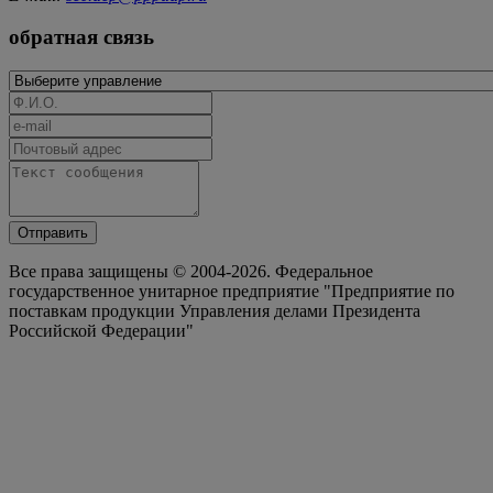
обратная связь
Отправить
Все права защищены © 2004-2026. Федеральное
государственное унитарное предприятие "Предприятие по
поставкам продукции Управления делами Президента
Российской Федерации"