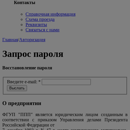
Контакты
Справочная информация
Схема проезда
Реквизиты
Связаться с нами
Главная
/
Авторизация
Запрос пароля
Восстановление пароля
Введите e-mail:
*
О предприятии
ФГУП "ППП" является юридическим лицом созданным в
соответствии с приказом Управления делами Президента
Российской Федерации от