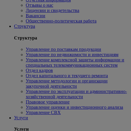
Отзывы о нас
Лицензии и свидетельства
Вакансии
Общественно-политическая работа
Структура
Структура
Управление по поставкам продукции
Управление по недвижимости и инвестициям
Управление комплексной защиты информации и
специальных телекоммуникационных систем
Отдел кадров
Отдел капитального и текущего ремонта
Управление методологии и организации
закупочной деятельности
Управление по эксплуатации и административно-
хозяйственной деятельности
Правовое управление
Управление оценки и инвестиционного анализа
Управление СВХ
Услуги
Услуги