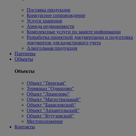
Поставка продукции
Конкурсное сопровождение
Услуги хранения
Аренда недвижимости
Комплексные услуги по защите информации
Разработка проектной документации и подготовка
документов для кадастрового учета
Алкогольная продукция
Партнеры
Объекты
Объекты
Объект "Тверская"
Терминал "Одинцово"
Объект "Лианозово"
Объект "Магистральный"
Объект "Башиловский"
Объект "Архангельский"
Объект "Кутузовский"
Местоположение
Контакты