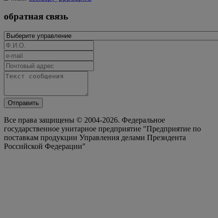
обратная связь
Отправить
Все права защищены © 2004-2026. Федеральное
государственное унитарное предприятие "Предприятие по
поставкам продукции Управления делами Президента
Российской Федерации"