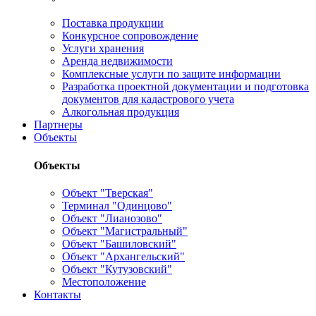
Поставка продукции
Конкурсное сопровождение
Услуги хранения
Аренда недвижимости
Комплексные услуги по защите информации
Разработка проектной документации и подготовка
документов для кадастрового учета
Алкогольная продукция
Партнеры
Объекты
Объекты
Объект "Тверская"
Терминал "Одинцово"
Объект "Лианозово"
Объект "Магистральный"
Объект "Башиловский"
Объект "Архангельский"
Объект "Кутузовский"
Местоположение
Контакты