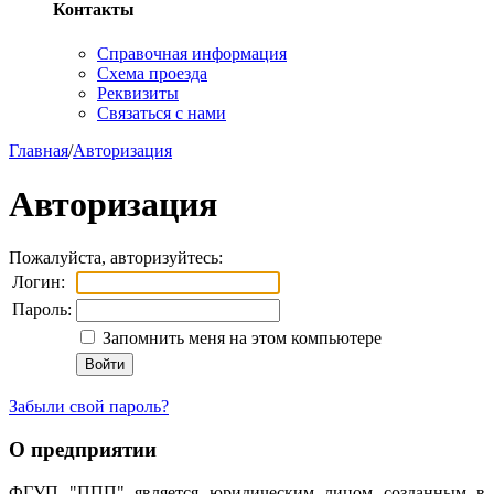
Контакты
Справочная информация
Схема проезда
Реквизиты
Связаться с нами
Главная
/
Авторизация
Авторизация
Пожалуйста, авторизуйтесь:
Логин:
Пароль:
Запомнить меня на этом компьютере
Забыли свой пароль?
О предприятии
ФГУП "ППП" является юридическим лицом созданным в