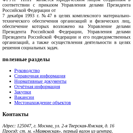
соответствии с приказом Управления делами Президента
Российской Федерации от
7 декабря 1993 г. №47 в целях комплексного материально-
технического обеспечения организаций и физических лиц,
обеспечение которых возложено на Управление делами
Президента Российской Федерации, Управления делами
Президента Российской Федерации и его подведомственных
организаций, а также осуществления деятельности в целях
решения социальных задач.
полезные разделы
Руководство
Справочная информация
Нормативные документы
Отчётная информация
Закупки
Вакансии
Местонахождение объектов
Контакты
Адрес: 125047, г. Москва, ул. 2-я Тверская-Ямская, д. 16
Проезд: ст. м. «Маяковская», первый вагон из центра,