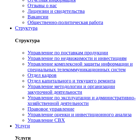
Отзывы о нас
Лицензии и свидетельства
Вакансии
Общественно-политическая работа
Структура
Структура
Управление по поставкам продукции
Управление по недвижимости и инвестициям
Управление комплексной защиты информации и
специальных телекоммуникационных систем
Отдел кадров
Отдел капитального и текущего ремонта
Управление методологии и организации
закупочной деятельности
Управление по эксплуатации и административно-
хозяйственной деятельности
Правовое управление
Управление оценки и инвестиционного анализа
Управление СВХ
Услуги
Услуги