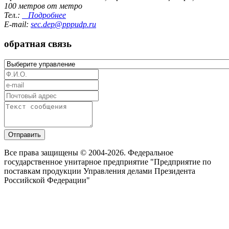
100 метров от метро
Тел.:
Подробнее
E-mail:
sec.dep@pppudp.ru
обратная связь
Отправить
Все права защищены © 2004-2026. Федеральное
государственное унитарное предприятие "Предприятие по
поставкам продукции Управления делами Президента
Российской Федерации"